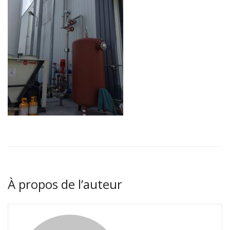
À propos de l’auteur