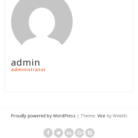
admin
administrator
Proudly powered by WordPress
| Theme:
Vice
by Webriti