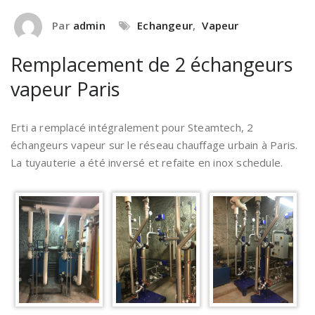
Par
admin
Echangeur
,
Vapeur
Remplacement de 2 échangeurs
vapeur Paris
Erti a remplacé intégralement pour Steamtech, 2
échangeurs vapeur sur le réseau chauffage urbain à Paris.
La tuyauterie a été inversé et refaite en inox schedule.