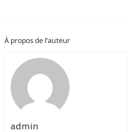
À propos de l’auteur
admin