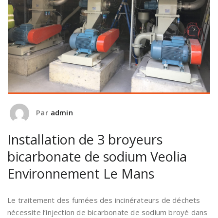
Par
admin
Installation de 3 broyeurs
bicarbonate de sodium Veolia
Environnement Le Mans
Le traitement des fumées des incinérateurs de déchets
nécessite l’injection de bicarbonate de sodium broyé dans