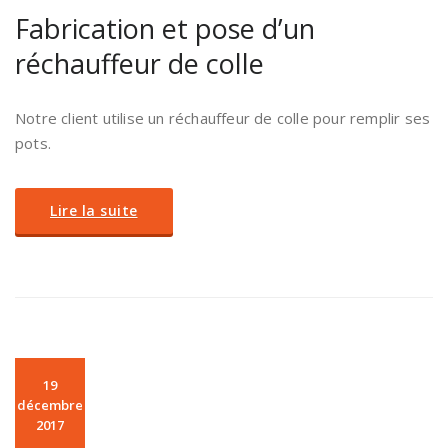
Fabrication et pose d’un
réchauffeur de colle
Notre client utilise un réchauffeur de colle pour remplir ses
pots.
Lire la suite
19
décembre
2017