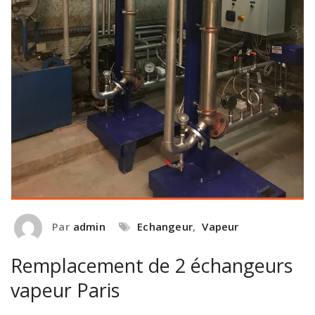
Par
admin
Echangeur
,
Vapeur
Remplacement de 2 échangeurs
vapeur Paris