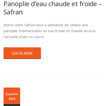
Panoplie d’eau chaude et froide –
Safran
Notre client Safran nous a demandé de refaire une
panoplie d’alimentation en eau froide et chaude en inox.
l’actuelle étant en cuivre.
Lire la suite
8 janvier
2018