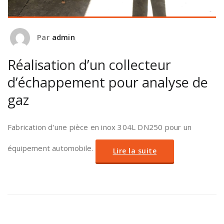
Par
admin
Réalisation d’un collecteur
d’échappement pour analyse de
gaz
Fabrication d’une pièce en inox 304L DN250 pour un
équipement automobile.
Lire la suite