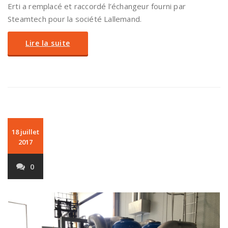
Erti a remplacé et raccordé l’échangeur fourni par
Steamtech pour la société Lallemand.
Lire la suite
18 juillet
2017
0