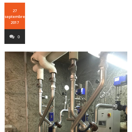
27
septembre
2017
0