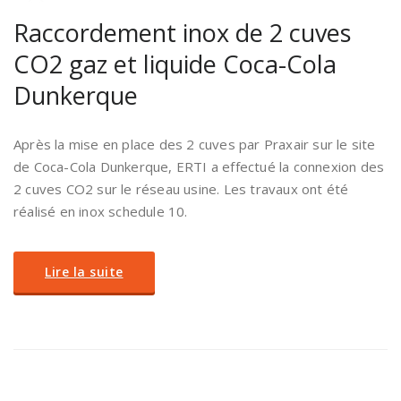
Raccordement inox de 2 cuves
CO2 gaz et liquide Coca-Cola
Dunkerque
Après la mise en place des 2 cuves par Praxair sur le site
de Coca-Cola Dunkerque, ERTI a effectué la connexion des
2 cuves CO2 sur le réseau usine. Les travaux ont été
réalisé en inox schedule 10.
Lire la suite