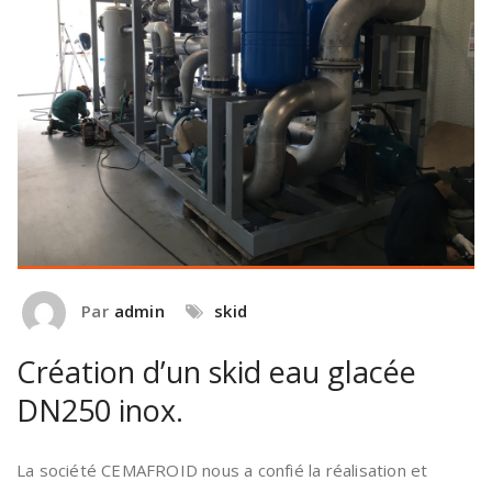
Par
admin
skid
Création d’un skid eau glacée
DN250 inox.
La société CEMAFROID nous a confié la réalisation et