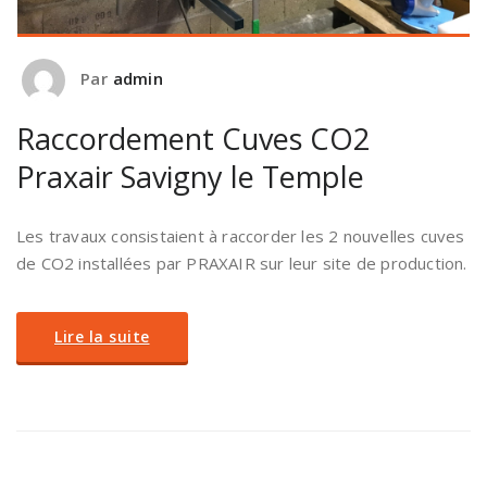
Par
admin
Raccordement Cuves CO2
Praxair Savigny le Temple
Les travaux consistaient à raccorder les 2 nouvelles cuves
de CO2 installées par PRAXAIR sur leur site de production.
Lire la suite