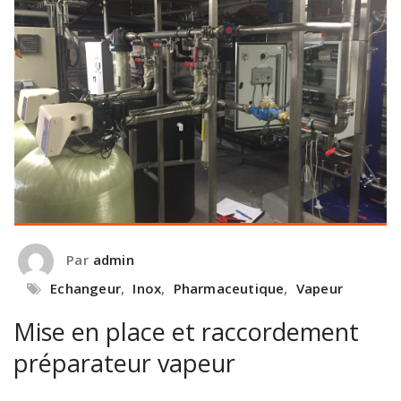
Par
admin
Echangeur
,
Inox
,
Pharmaceutique
,
Vapeur
Mise en place et raccordement
préparateur vapeur