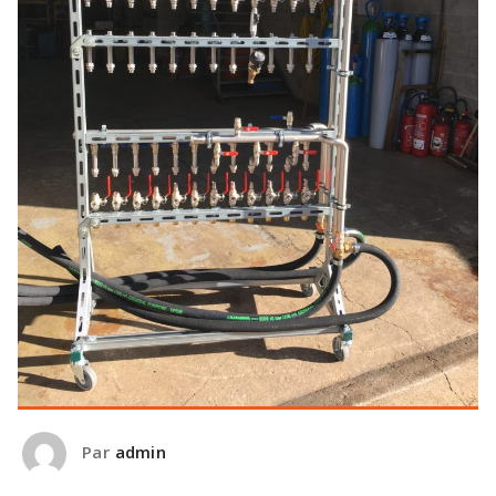
Par
admin