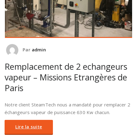
Par
admin
Remplacement de 2 echangeurs
vapeur – Missions Etrangères de
Paris
Notre client SteamTech nous a mandaté pour remplacer 2
échangeurs vapeur de puissance 630 Kw chacun.
Lire la suite