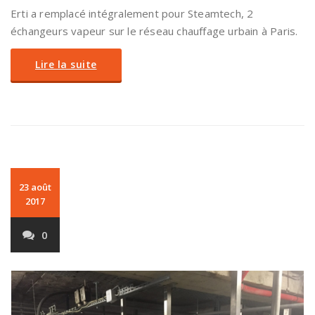
Erti a remplacé intégralement pour Steamtech, 2
échangeurs vapeur sur le réseau chauffage urbain à Paris.
Lire la suite
23 août
2017
0