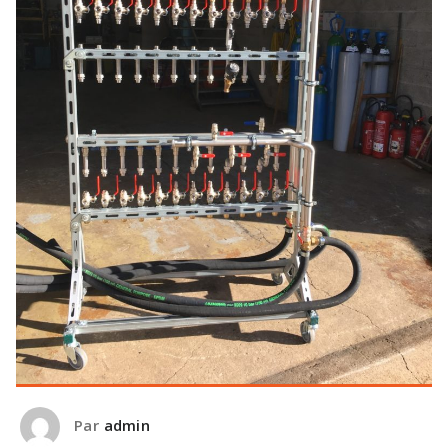
Par
admin