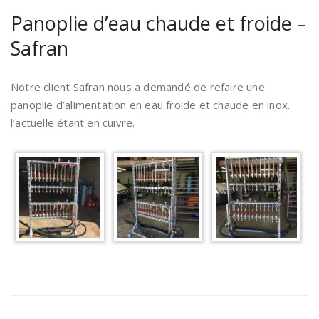
Panoplie d’eau chaude et froide –
Safran
Notre client Safran nous a demandé de refaire une
panoplie d’alimentation en eau froide et chaude en inox.
l’actuelle étant en cuivre.