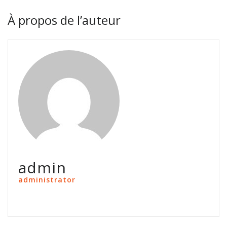
À propos de l’auteur
admin
administrator