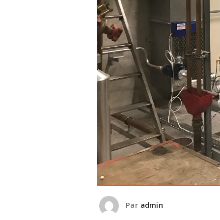
Par
admin