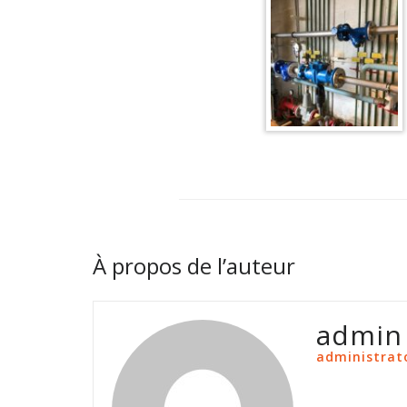
À propos de l’auteur
admin
administrat