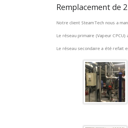
Remplacement de 2 
Notre client SteamTech nous a man
Le réseau primaire (Vapeur CPCU) a 
Le réseau secondaire a été refait e